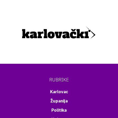
RUBRIKE
Karlovac
Županija
Politika