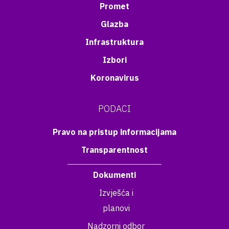
Promet
Glazba
Infrastruktura
Izbori
Koronavirus
PODACI
Pravo na pristup informacijama
Transparentnost
Dokumenti
Izvješća i
planovi
Nadzorni odbor