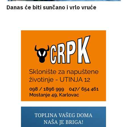
Danas će biti sunčano i vrlo vruće