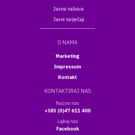
Javna nabava
Javni natječaji
O NAMA
Marketing
Impressum
Kontakt
KONTAKTIRAJ NAS
Nazovi nas
+385 (0)47 611 400
Lajkaj nas
Facebook