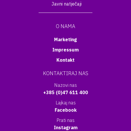
Javni natječaji
O NAMA
Marketing
Impressum
Kontakt
KONTAKTIRAJ NAS
Nazovi nas
+385 (0)47 611 400
Lajkaj nas
Facebook
Prati nas
Instagram