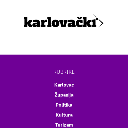
RUBRIKE
Karlovac
Županija
Politika
Kultura
Turizam