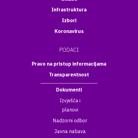
Infrastruktura
Izbori
Koronavirus
PODACI
Pravo na pristup informacijama
Transparentnost
Dokumenti
Izvješća i
planovi
Nadzorni odbor
Javna nabava