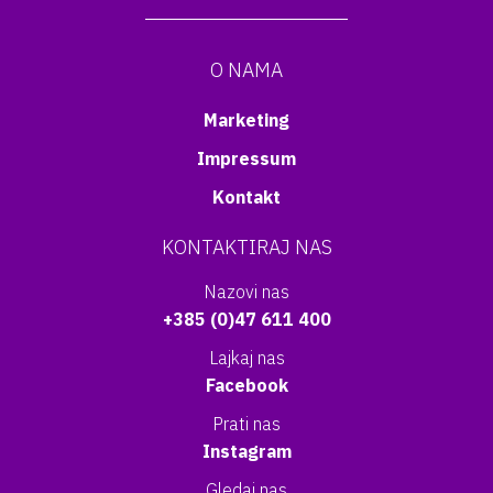
O NAMA
Marketing
Impressum
Kontakt
KONTAKTIRAJ NAS
Nazovi nas
+385 (0)47 611 400
Lajkaj nas
Facebook
Prati nas
Instagram
Gledaj nas