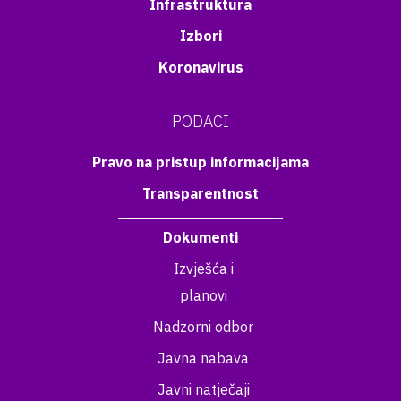
Infrastruktura
Izbori
Koronavirus
PODACI
Pravo na pristup informacijama
Transparentnost
Dokumenti
Izvješća i
planovi
Nadzorni odbor
Javna nabava
Javni natječaji