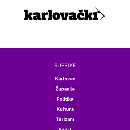
RUBRIKE
Karlovac
Županija
Politika
Kultura
Turizam
Sport