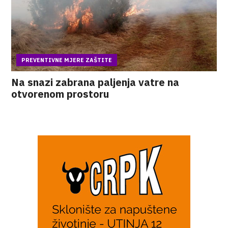
PREVENTIVNE MJERE ZAŠTITE
Na snazi zabrana paljenja vatre na
otvorenom prostoru