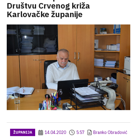
Društvu Crvenog križa
Karlovačke županije
14.04.2020
5:57
Branko Obradović
ŽUPANIJA