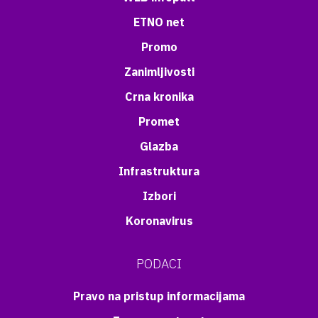
ETNO net
Promo
Zanimljivosti
Crna kronika
Promet
Glazba
Infrastruktura
Izbori
Koronavirus
PODACI
Pravo na pristup informacijama