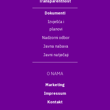
Transparentnost
Dokumenti
Izvješća i
planovi
Nadzorni odbor
Javna nabava
Javni natječaji
O NAMA
Marketing
Impressum
Kontakt