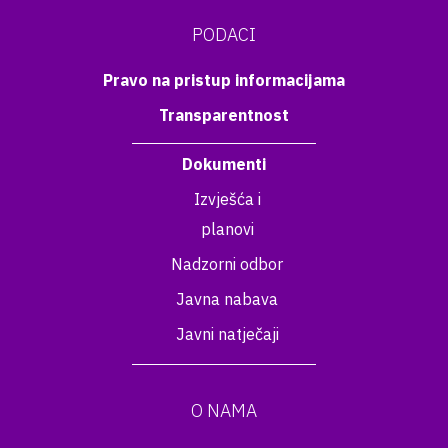
PODACI
Pravo na pristup informacijama
Transparentnost
Dokumenti
Izvješća i
planovi
Nadzorni odbor
Javna nabava
Javni natječaji
O NAMA