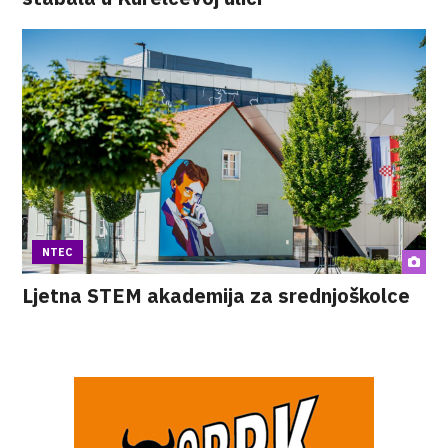
NTEC
Ljetna STEM akademija za srednjoškolce