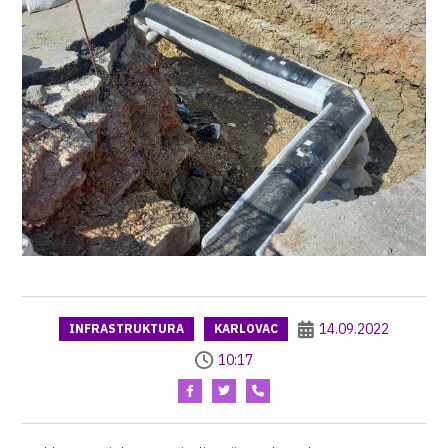
14.09.2022
INFRASTRUKTURA
KARLOVAC
10:17