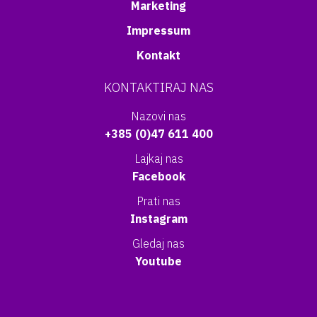
Marketing
Impressum
Kontakt
KONTAKTIRAJ NAS
Nazovi nas
+385 (0)47 611 400
Lajkaj nas
Facebook
Prati nas
Instagram
Gledaj nas
Youtube