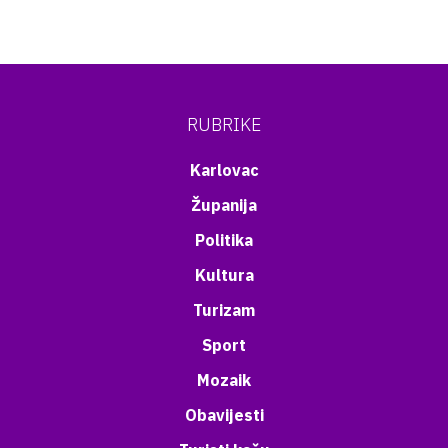
RUBRIKE
Karlovac
Županija
Politika
Kultura
Turizam
Sport
Mozaik
Obavijesti