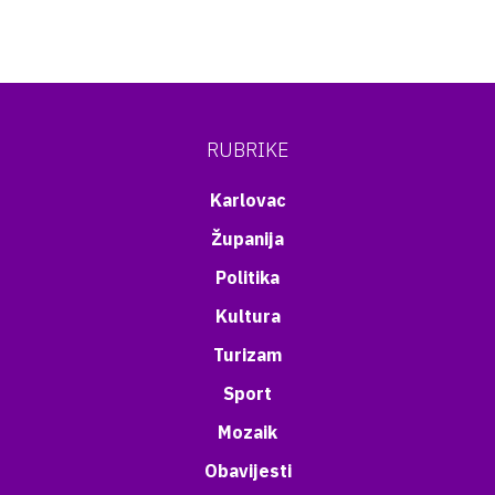
RUBRIKE
Karlovac
Županija
Politika
Kultura
Turizam
Sport
Mozaik
Obavijesti