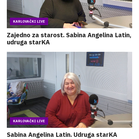
KARLOVAČKI LIVE
Zajedno za starost. Sabina Angelina Latin,
udruga starKA
KARLOVAČKI LIVE
Sabina Angelina Latin. Udruga starKA