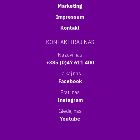
Marketing
Impressum
Kontakt
KONTAKTIRAJ NAS
Nazovi nas
+385 (0)47 611 400
Lajkaj nas
Facebook
Prati nas
Instagram
Gledaj nas
Youtube