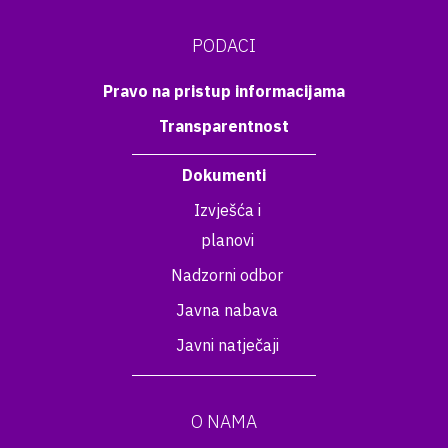
PODACI
Pravo na pristup informacijama
Transparentnost
Dokumenti
Izvješća i
planovi
Nadzorni odbor
Javna nabava
Javni natječaji
O NAMA