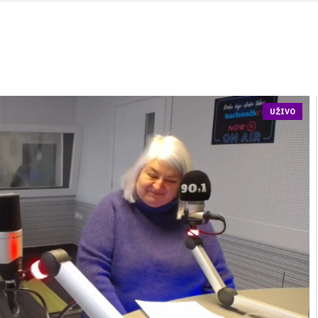
UŽIVO