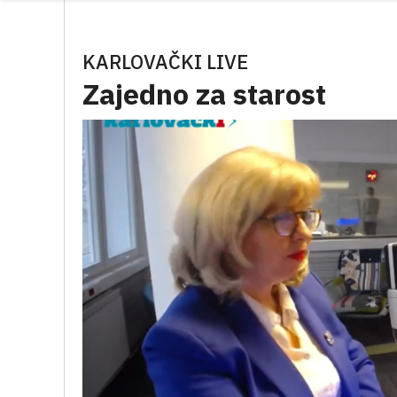
KARLOVAČKI LIVE
Zajedno za starost