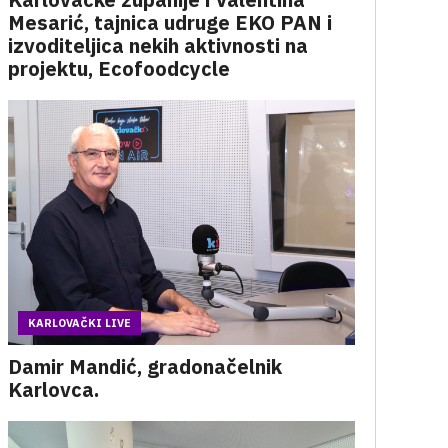
Mesarić, tajnica udruge EKO PAN i
izvoditeljica nekih aktivnosti na
projektu, Ecofoodcycle
KARLOVAČKI LIVE
Damir Mandić, gradonačelnik
Karlovca.