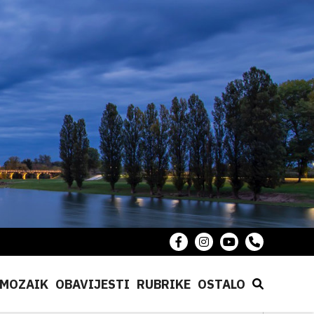
MOZAIK
OBAVIJESTI
RUBRIKE
OSTALO