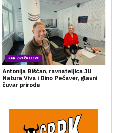
KARLOVAČKI LIVE
Antonija Bišćan, ravnateljica JU
Natura Viva i Dino Pečaver, glavni
čuvar prirode