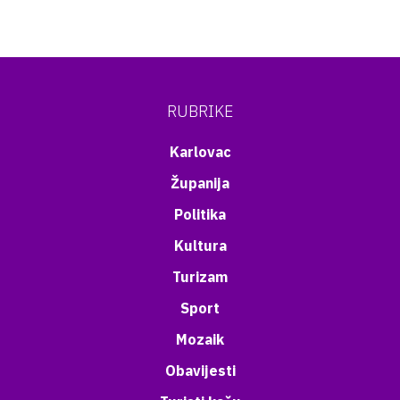
RUBRIKE
Karlovac
Županija
Politika
Kultura
Turizam
Sport
Mozaik
Obavijesti