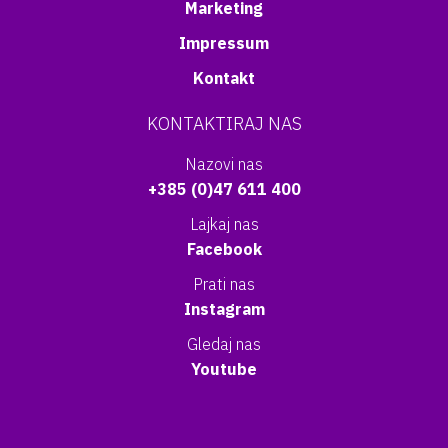
Marketing
Impressum
Kontakt
KONTAKTIRAJ NAS
Nazovi nas
+385 (0)47 611 400
Lajkaj nas
Facebook
Prati nas
Instagram
Gledaj nas
Youtube