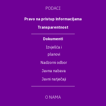
PODACI
Pravo na pristup informacijama
Transparentnost
Dokumenti
Izvješća i
planovi
Nadzorni odbor
Javna nabava
Javni natječaji
O NAMA