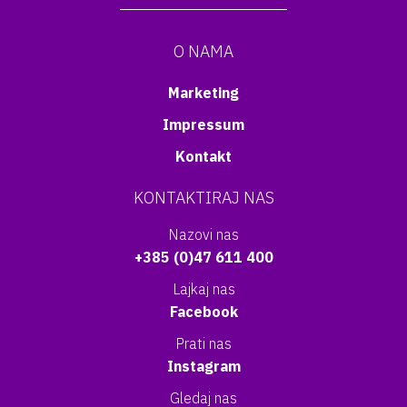
O NAMA
Marketing
Impressum
Kontakt
KONTAKTIRAJ NAS
Nazovi nas
+385 (0)47 611 400
Lajkaj nas
Facebook
Prati nas
Instagram
Gledaj nas