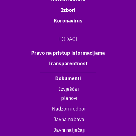
Izbori
Koronavirus
PODACI
Pravo na pristup informacijama
Transparentnost
Dokumenti
Izvješća i
planovi
Nadzorni odbor
Javna nabava
Javni natječaji