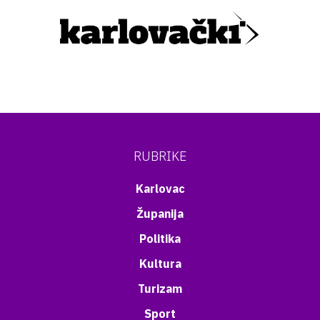
RUBRIKE
Karlovac
Županija
Politika
Kultura
Turizam
Sport