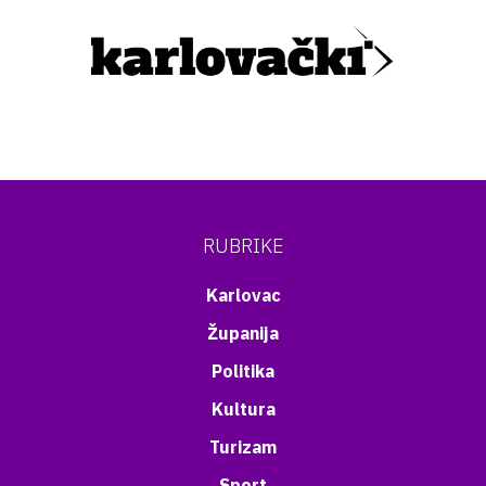
RUBRIKE
Karlovac
Županija
Politika
Kultura
Turizam
Sport