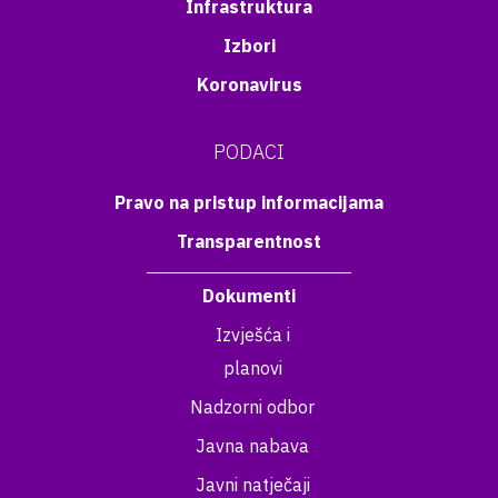
Infrastruktura
Izbori
Koronavirus
PODACI
Pravo na pristup informacijama
Transparentnost
Dokumenti
Izvješća i
planovi
Nadzorni odbor
Javna nabava
Javni natječaji