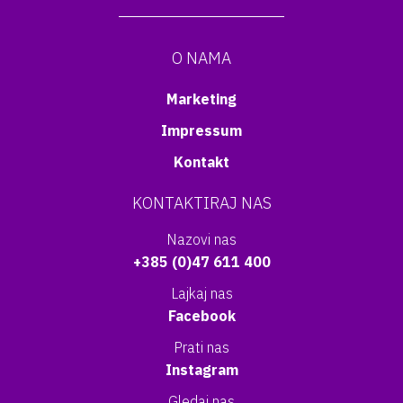
O NAMA
Marketing
Impressum
Kontakt
KONTAKTIRAJ NAS
Nazovi nas
+385 (0)47 611 400
Lajkaj nas
Facebook
Prati nas
Instagram
Gledaj nas