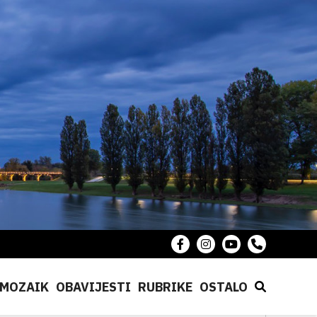
MOZAIK
OBAVIJESTI
RUBRIKE
OSTALO