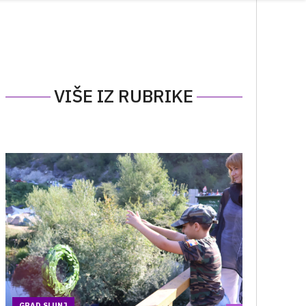
VIŠE IZ RUBRIKE
GRAD SLUNJ