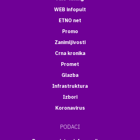
WEB infopult
ETNO net
Promo
Zanimljivosti
Crna kronika
Promet
Glazba
Infrastruktura
Izbori
Koronavirus
PODACI