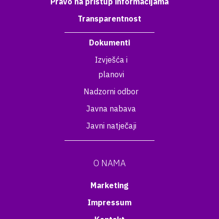
Pravo na pristup informacijama
Transparentnost
Dokumenti
Izvješća i
planovi
Nadzorni odbor
Javna nabava
Javni natječaji
O NAMA
Marketing
Impressum