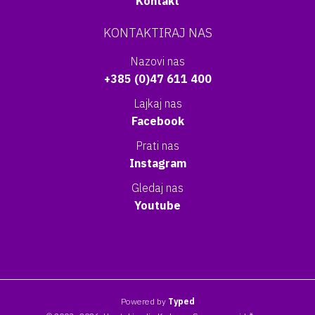
Kontakt
KONTAKTIRAJ NAS
Nazovi nas
+385 (0)47 611 400
Lajkaj nas
Facebook
Prati nas
Instagram
Gledaj nas
Youtube
Powered by
Typed