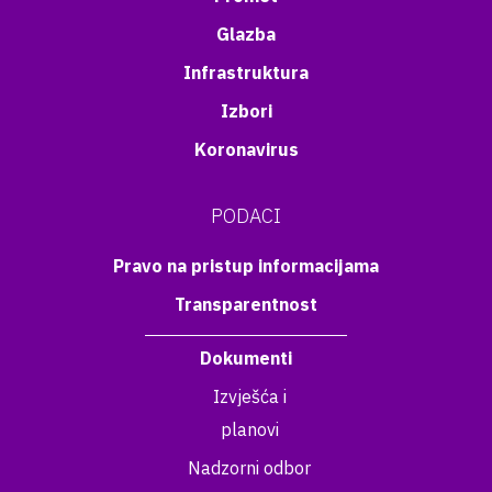
Glazba
Infrastruktura
Izbori
Koronavirus
PODACI
Pravo na pristup informacijama
Transparentnost
Dokumenti
Izvješća i
planovi
Nadzorni odbor