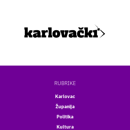
RUBRIKE
Karlovac
Županija
Politika
Kultura