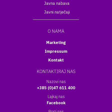
Javna nabava
Javni natječaji
O NAMA
Marketing
Impressum
Kontakt
KONTAKTIRAJ NAS
Nazovi nas
+385 (0)47 611 400
Lajkaj nas
Facebook
Prati nas