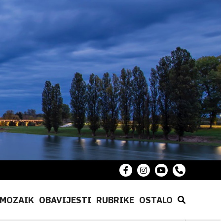
MOZAIK
OBAVIJESTI
RUBRIKE
OSTALO