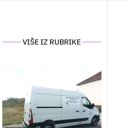
VIŠE IZ RUBRIKE