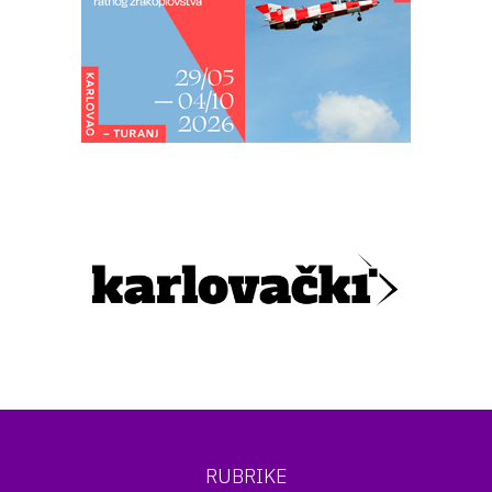
RUBRIKE