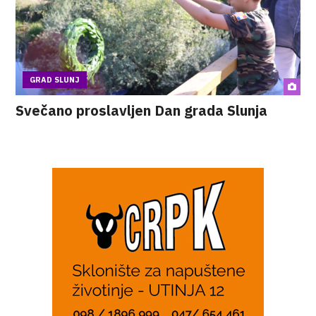
GRAD SLUNJ
Svečano proslavljen Dan grada Slunja