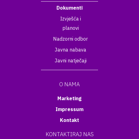
Dokumenti
Izvješća i
planovi
Nadzorni odbor
Javna nabava
Javni natječaji
O NAMA
Marketing
Impressum
Kontakt
KONTAKTIRAJ NAS