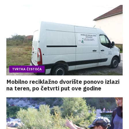
TVRTKA ČISTOĆA
Mobilno reciklažno dvorište ponovo izlazi
na teren, po četvrti put ove godine