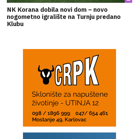
NK Korana dobila novi dom – novo
nogometno igralište na Turnju predano
Klubu