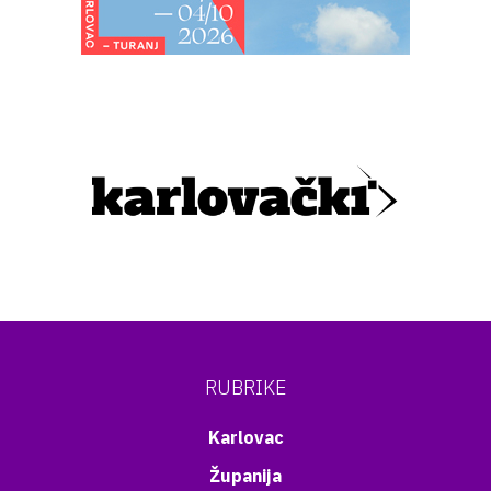
RUBRIKE
Karlovac
Županija