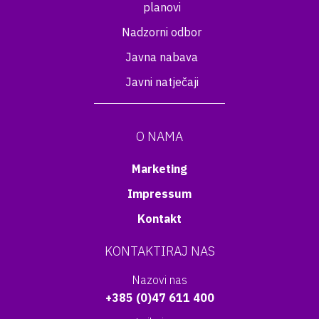
planovi
Nadzorni odbor
Javna nabava
Javni natječaji
O NAMA
Marketing
Impressum
Kontakt
KONTAKTIRAJ NAS
Nazovi nas
+385 (0)47 611 400