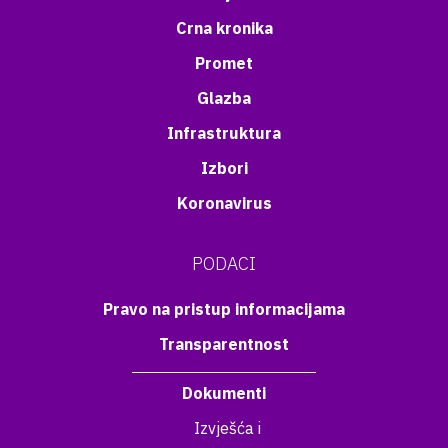
Crna kronika
Promet
Glazba
Infrastruktura
Izbori
Koronavirus
PODACI
Pravo na pristup informacijama
Transparentnost
Dokumenti
Izvješća i