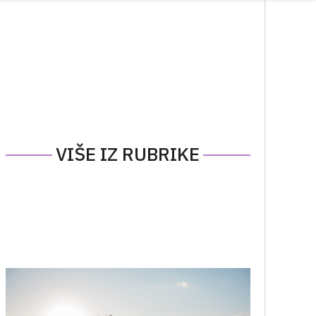
VIŠE IZ RUBRIKE