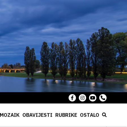
MOZAIK
OBAVIJESTI
RUBRIKE
OSTALO