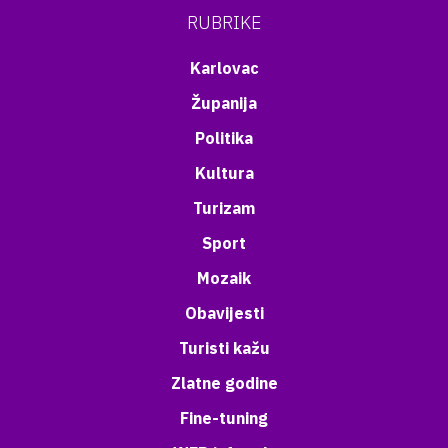
RUBRIKE
Karlovac
Županija
Politika
Kultura
Turizam
Sport
Mozaik
Obavijesti
Turisti kažu
Zlatne godine
Fine-tuning