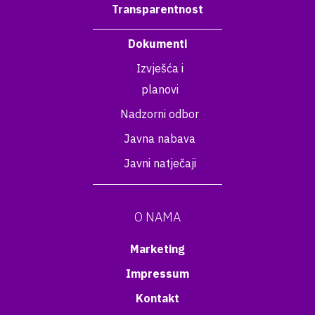
Transparentnost
Dokumenti
Izvješća i
planovi
Nadzorni odbor
Javna nabava
Javni natječaji
O NAMA
Marketing
Impressum
Kontakt