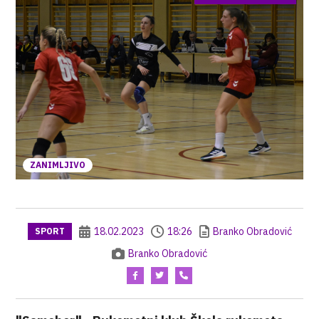
ZANIMLJIVO
18.02.2023
18:26
Branko Obradović
SPORT
Branko Obradović