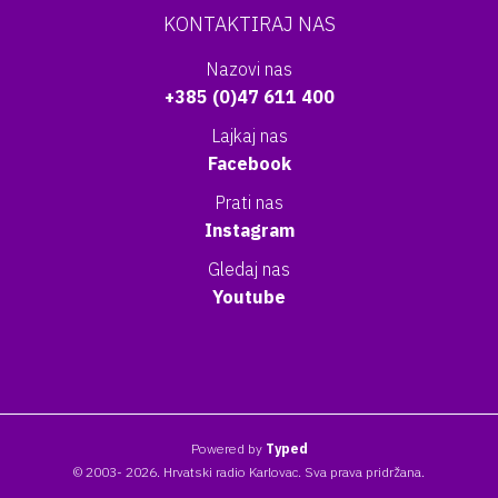
KONTAKTIRAJ NAS
Nazovi nas
+385 (0)47 611 400
Lajkaj nas
Facebook
Prati nas
Instagram
Gledaj nas
Youtube
Powered by
Typed
© 2003- 2026. Hrvatski radio Karlovac. Sva prava pridržana.