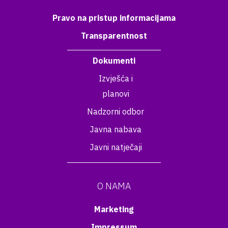
Pravo na pristup informacijama
Transparentnost
Dokumenti
Izvješća i
planovi
Nadzorni odbor
Javna nabava
Javni natječaji
O NAMA
Marketing
Impressum