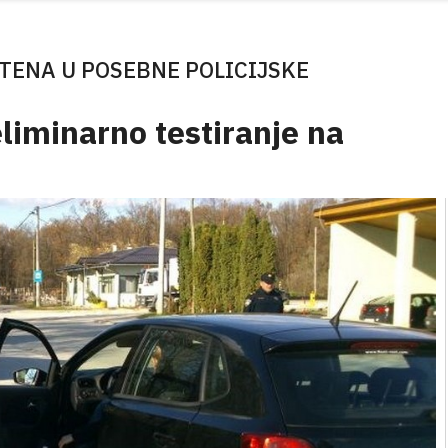
ŠTENA U POSEBNE POLICIJSKE
eliminarno testiranje na