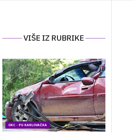
VIŠE IZ RUBRIKE
OKC - PU KARLOVAČKA