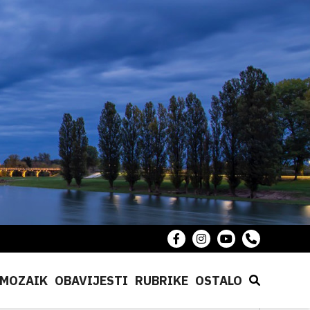
MOZAIK
OBAVIJESTI
RUBRIKE
OSTALO