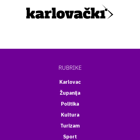
RUBRIKE
Karlovac
Županija
Politika
Kultura
Turizam
Sport