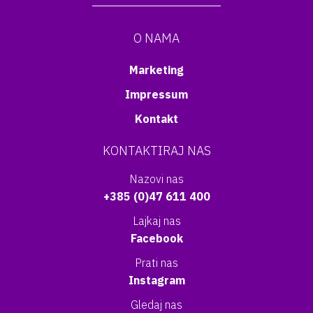
O NAMA
Marketing
Impressum
Kontakt
KONTAKTIRAJ NAS
Nazovi nas
+385 (0)47 611 400
Lajkaj nas
Facebook
Prati nas
Instagram
Gledaj nas