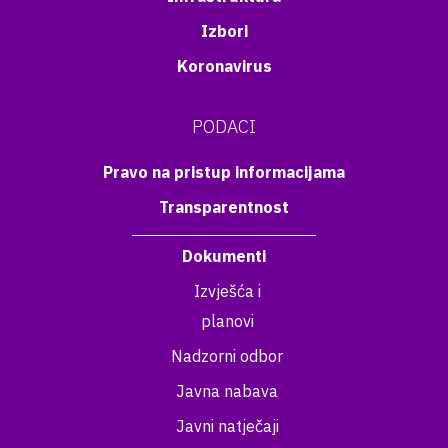
Izbori
Koronavirus
PODACI
Pravo na pristup informacijama
Transparentnost
Dokumenti
Izvješća i
planovi
Nadzorni odbor
Javna nabava
Javni natječaji