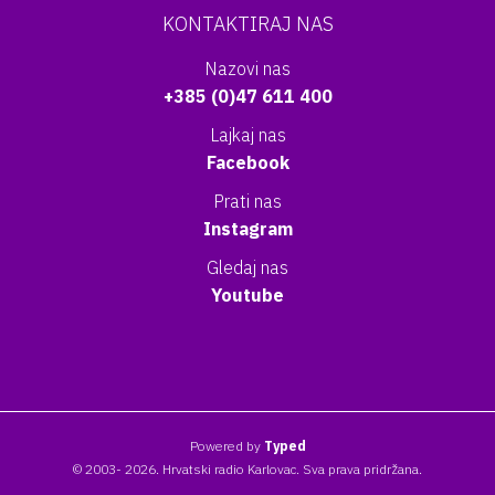
KONTAKTIRAJ NAS
Nazovi nas
+385 (0)47 611 400
Lajkaj nas
Facebook
Prati nas
Instagram
Gledaj nas
Youtube
Powered by
Typed
© 2003- 2026. Hrvatski radio Karlovac. Sva prava pridržana.