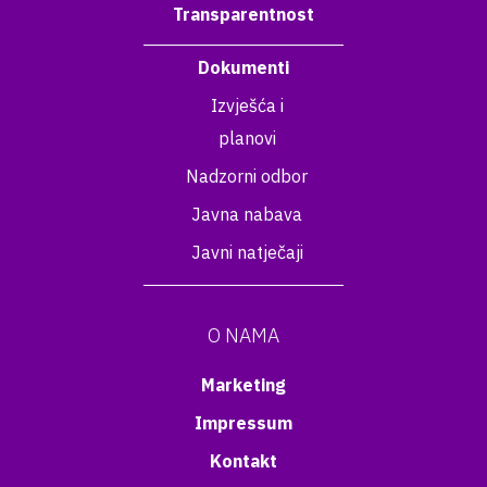
Transparentnost
Dokumenti
Izvješća i
planovi
Nadzorni odbor
Javna nabava
Javni natječaji
O NAMA
Marketing
Impressum
Kontakt