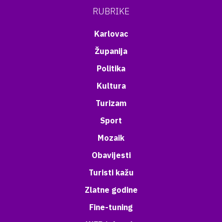
RUBRIKE
Karlovac
Županija
Politika
Kultura
Turizam
Sport
Mozaik
Obavijesti
Turisti kažu
Zlatne godine
Fine-tuning