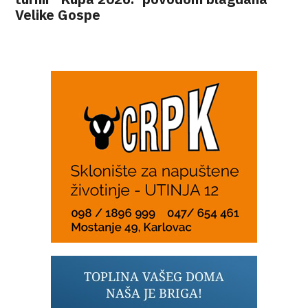
Velike Gospe