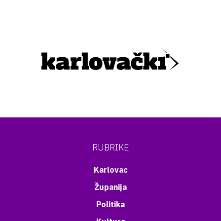
RUBRIKE
Karlovac
Županija
Politika