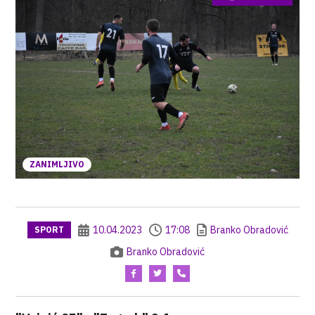
ZANIMLJIVO
10.04.2023
17:08
Branko Obradović
SPORT
Branko Obradović