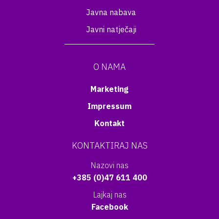
Javna nabava
Javni natječaji
O NAMA
Marketing
Impressum
Kontakt
KONTAKTIRAJ NAS
Nazovi nas
+385 (0)47 611 400
Lajkaj nas
Facebook