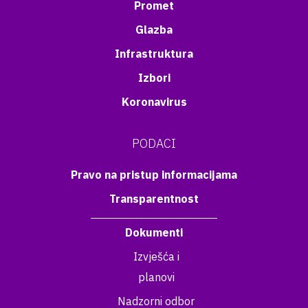
Promet
Glazba
Infrastruktura
Izbori
Koronavirus
PODACI
Pravo na pristup informacijama
Transparentnost
Dokumenti
Izvješća i
planovi
Nadzorni odbor