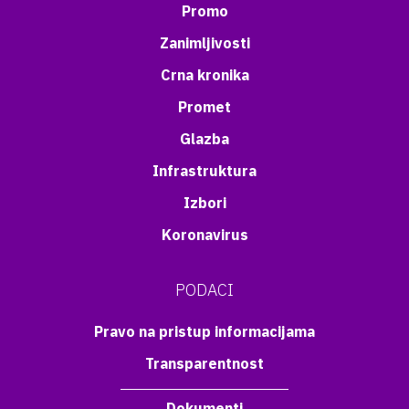
Promo
Zanimljivosti
Crna kronika
Promet
Glazba
Infrastruktura
Izbori
Koronavirus
PODACI
Pravo na pristup informacijama
Transparentnost
Dokumenti