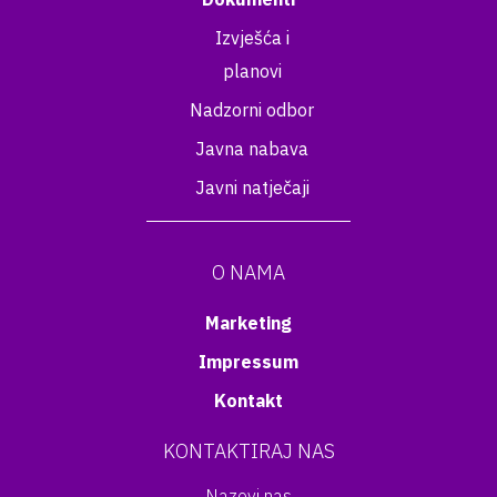
Izvješća i
planovi
Nadzorni odbor
Javna nabava
Javni natječaji
O NAMA
Marketing
Impressum
Kontakt
KONTAKTIRAJ NAS
Nazovi nas