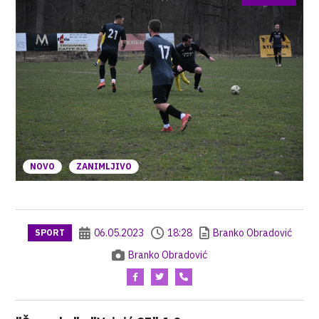
NOVO
ZANIMLJIVO
06.05.2023
18:28
Branko Obradović
SPORT
Branko Obradović