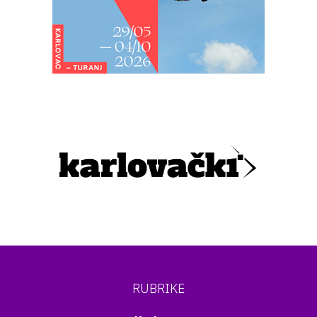
RUBRIKE