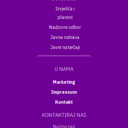
Izvješća i
planovi
Nadzorni odbor
Javna nabava
Javni natječaji
O NAMA
Marketing
Impressum
Kontakt
KONTAKTIRAJ NAS
Nazovi nas