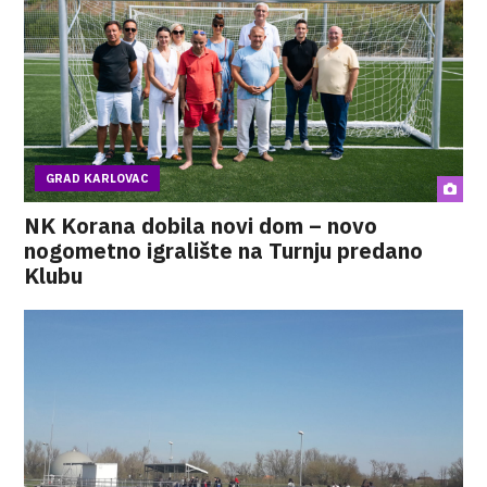
GRAD KARLOVAC
NK Korana dobila novi dom – novo
nogometno igralište na Turnju predano
Klubu