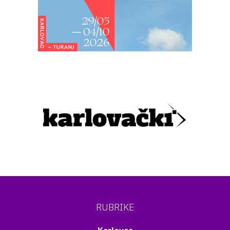
RUBRIKE