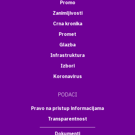
Promo
Zanimljivosti
Crna kronika
Promet
Glazba
Infrastruktura
Izbori
Koronavirus
PODACI
Pravo na pristup informacijama
Transparentnost
Dokumenti