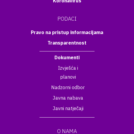
Koronavirus
PODACI
Pravo na pristup informacijama
Transparentnost
Dokumenti
Izvješća i
planovi
Nadzorni odbor
Javna nabava
Javni natječaji
O NAMA