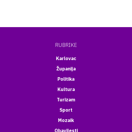
RUBRIKE
Karlovac
Županija
Politika
Kultura
Turizam
Sport
Mozaik
Obavijesti