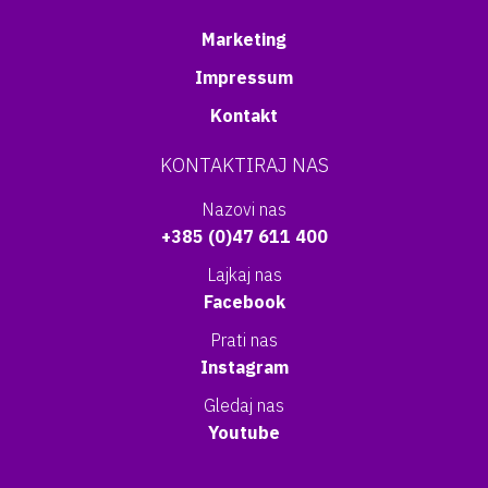
Marketing
Impressum
Kontakt
KONTAKTIRAJ NAS
Nazovi nas
+385 (0)47 611 400
Lajkaj nas
Facebook
Prati nas
Instagram
Gledaj nas
Youtube