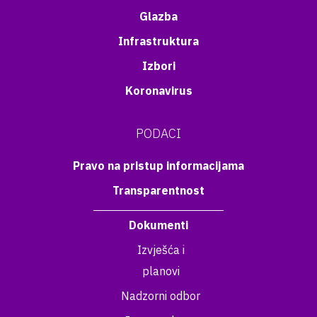
Glazba
Infrastruktura
Izbori
Koronavirus
PODACI
Pravo na pristup informacijama
Transparentnost
Dokumenti
Izvješća i
planovi
Nadzorni odbor