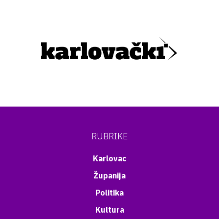
RUBRIKE
Karlovac
Županija
Politika
Kultura