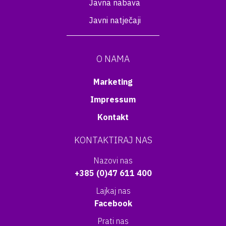
Javna nabava
Javni natječaji
O NAMA
Marketing
Impressum
Kontakt
KONTAKTIRAJ NAS
Nazovi nas
+385 (0)47 611 400
Lajkaj nas
Facebook
Prati nas