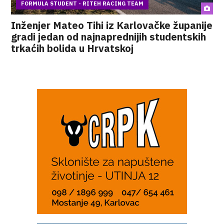
FORMULA STUDENT - RITEH RACING TEAM
Inženjer Mateo Tihi iz Karlovačke županije
gradi jedan od najnaprednijih studentskih
trkaćih bolida u Hrvatskoj