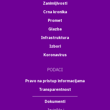
Zanimljivosti
Crna kronika
Promet
Glazba
Infrastruktura
Izbori
Koronavirus
PODACI
Pravo na pristup informacijama
Transparentnost
Dokumenti