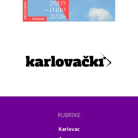
RUBRIKE
Karlovac