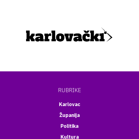
RUBRIKE
Karlovac
Županija
Politika
Kultura