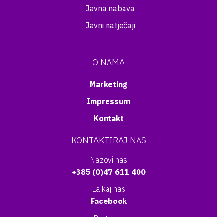
Javna nabava
Javni natječaji
O NAMA
Marketing
Impressum
Kontakt
KONTAKTIRAJ NAS
Nazovi nas
+385 (0)47 611 400
Lajkaj nas
Facebook