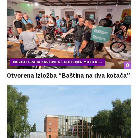
MUZEJI GRADA KARLOVCA I OLDTIMER MOTO KL...
Otvorena izložba “Baština na dva kotača”