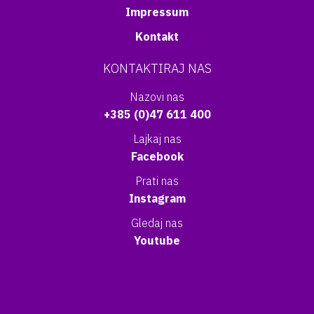
Impressum
Kontakt
KONTAKTIRAJ NAS
Nazovi nas
+385 (0)47 611 400
Lajkaj nas
Facebook
Prati nas
Instagram
Gledaj nas
Youtube