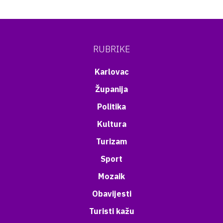
RUBRIKE
Karlovac
Županija
Politika
Kultura
Turizam
Sport
Mozaik
Obavijesti
Turisti kažu