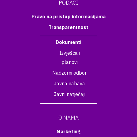
PODACI
Pravo na pristup informacijama
Transparentnost
Dokumenti
Izvješća i
planovi
Nadzorni odbor
Javna nabava
Javni natječaji
O NAMA
Marketing