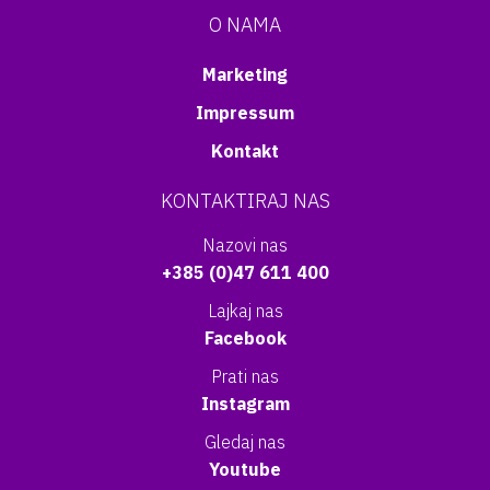
O NAMA
Marketing
Impressum
Kontakt
KONTAKTIRAJ NAS
Nazovi nas
+385 (0)47 611 400
Lajkaj nas
Facebook
Prati nas
Instagram
Gledaj nas
Youtube