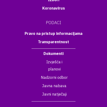
Koronavirus
PODACI
Pravo na pristup informacijama
Transparentnost
Dokumenti
Izvješća i
planovi
Nadzorni odbor
Javna nabava
Javni natječaji