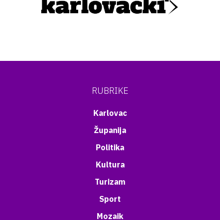
RUBRIKE
Karlovac
Županija
Politika
Kultura
Turizam
Sport
Mozaik