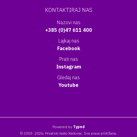
KONTAKTIRAJ NAS
Nazovi nas
+385 (0)47 611 400
Lajkaj nas
Facebook
Prati nas
Instagram
Gledaj nas
Youtube
Powered by
Typed
© 2003- 2026. Hrvatski radio Karlovac. Sva prava pridržana.