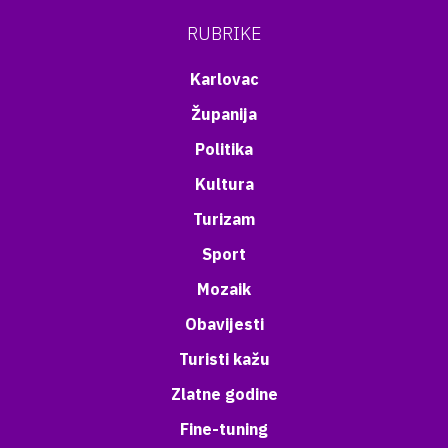
RUBRIKE
Karlovac
Županija
Politika
Kultura
Turizam
Sport
Mozaik
Obavijesti
Turisti kažu
Zlatne godine
Fine-tuning