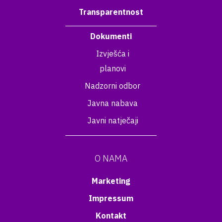
Transparentnost
Dokumenti
Izvješća i
planovi
Nadzorni odbor
Javna nabava
Javni natječaji
O NAMA
Marketing
Impressum
Kontakt