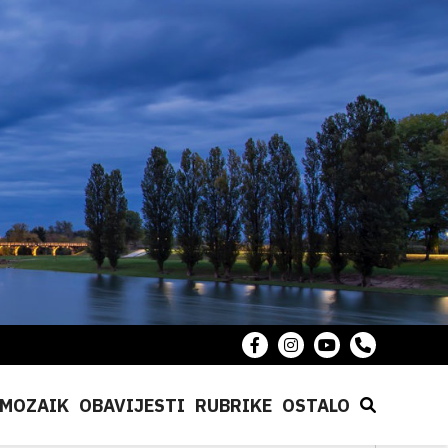
MOZAIK
OBAVIJESTI
RUBRIKE
OSTALO