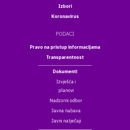
Izbori
Koronavirus
PODACI
Pravo na pristup informacijama
Transparentnost
Dokumenti
Izvješća i
planovi
Nadzorni odbor
Javna nabava
Javni natječaji