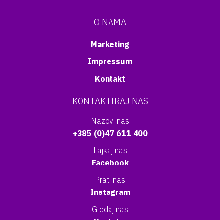
O NAMA
Marketing
Impressum
Kontakt
KONTAKTIRAJ NAS
Nazovi nas
+385 (0)47 611 400
Lajkaj nas
Facebook
Prati nas
Instagram
Gledaj nas