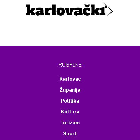
RUBRIKE
Karlovac
Županija
Politika
Kultura
Turizam
Sport