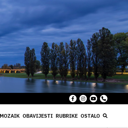
MOZAIK
OBAVIJESTI
RUBRIKE
OSTALO