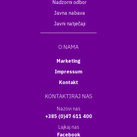
Nadzorni odbor
Javna nabava
Javni natječaji
O NAMA
Marketing
Impressum
Kontakt
KONTAKTIRAJ NAS
Nazovi nas
+385 (0)47 611 400
Lajkaj nas
Facebook