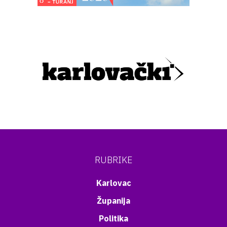
RUBRIKE
Karlovac
Županija
Politika