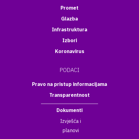
Promet
Glazba
Infrastruktura
Izbori
Koronavirus
PODACI
Pravo na pristup informacijama
Transparentnost
Dokumenti
Izvješća i
planovi