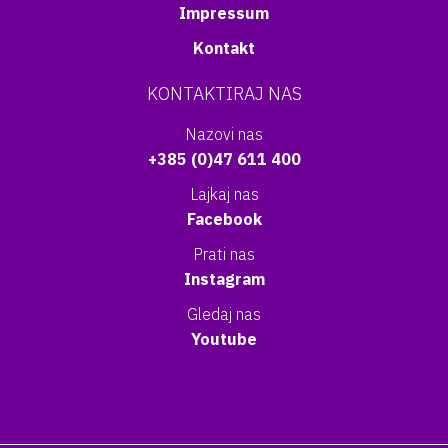
Impressum
Kontakt
KONTAKTIRAJ NAS
Nazovi nas
+385 (0)47 611 400
Lajkaj nas
Facebook
Prati nas
Instagram
Gledaj nas
Youtube