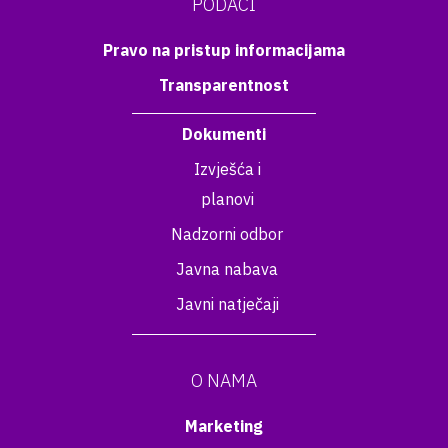
PODACI
Pravo na pristup informacijama
Transparentnost
Dokumenti
Izvješća i
planovi
Nadzorni odbor
Javna nabava
Javni natječaji
O NAMA
Marketing