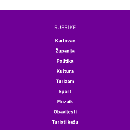
RUBRIKE
Karlovac
Županija
Politika
Kultura
Turizam
Sport
Mozaik
Obavijesti
Turisti kažu