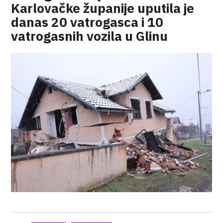
Karlovačke županije uputila je
danas 20 vatrogasca i 10
vatrogasnih vozila u Glinu