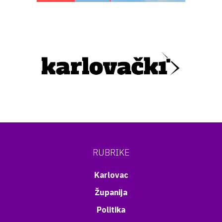
RUBRIKE
Karlovac
Županija
Politika