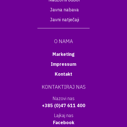
Javna nabava
Javni natječaji
O NAMA
Marketing
Impressum
Kontakt
KONTAKTIRAJ NAS
Nazovi nas
+385 (0)47 611 400
Lajkaj nas
Facebook