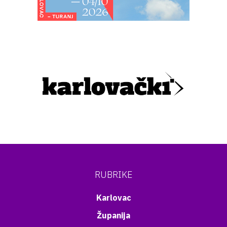
RUBRIKE
Karlovac
Županija