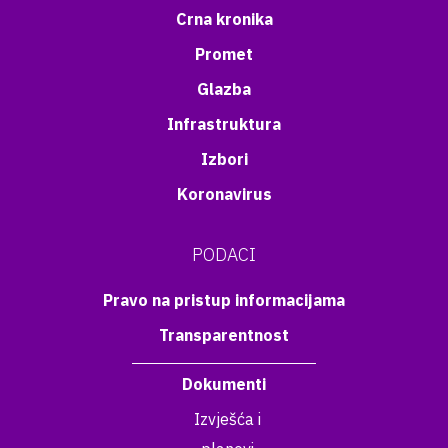
Crna kronika
Promet
Glazba
Infrastruktura
Izbori
Koronavirus
PODACI
Pravo na pristup informacijama
Transparentnost
Dokumenti
Izvješća i