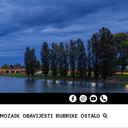
MOZAIK
OBAVIJESTI
RUBRIKE
OSTALO