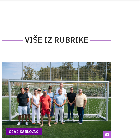
VIŠE IZ RUBRIKE
GRAD KARLOVAC