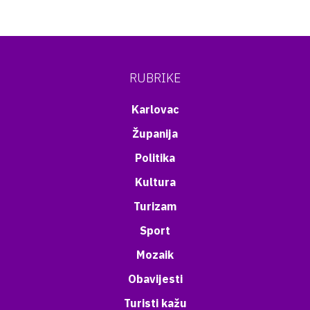
RUBRIKE
Karlovac
Županija
Politika
Kultura
Turizam
Sport
Mozaik
Obavijesti
Turisti kažu