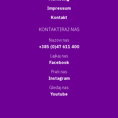
Impressum
Kontakt
KONTAKTIRAJ NAS
Nazovi nas
+385 (0)47 611 400
Lajkaj nas
Facebook
Prati nas
Instagram
Gledaj nas
Youtube