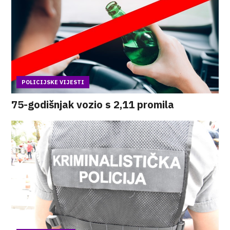
POLICIJSKE VIJESTI
75-godišnjak vozio s 2,11 promila