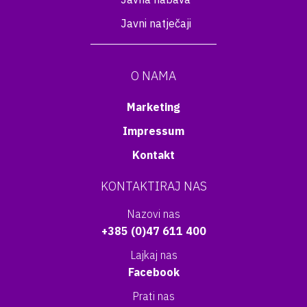
Javni natječaji
O NAMA
Marketing
Impressum
Kontakt
KONTAKTIRAJ NAS
Nazovi nas
+385 (0)47 611 400
Lajkaj nas
Facebook
Prati nas