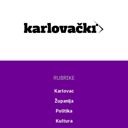
RUBRIKE
Karlovac
Županija
Politika
Kultura