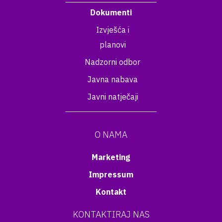
Dokumenti
Izvješća i
planovi
Nadzorni odbor
Javna nabava
Javni natječaji
O NAMA
Marketing
Impressum
Kontakt
KONTAKTIRAJ NAS