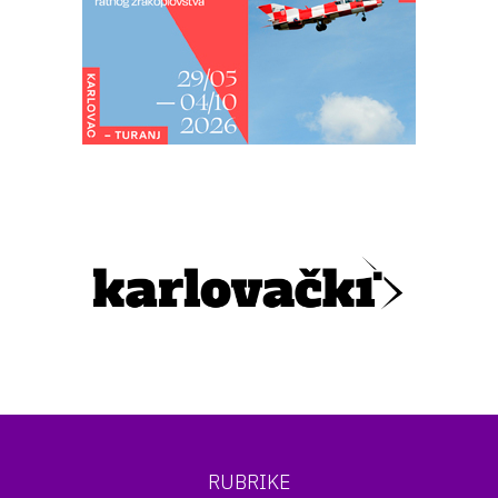
RUBRIKE