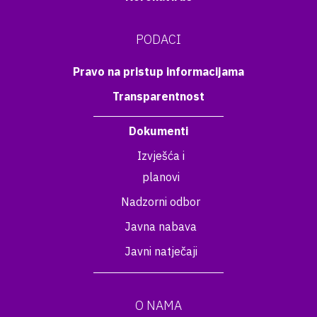
PODACI
Pravo na pristup informacijama
Transparentnost
Dokumenti
Izvješća i
planovi
Nadzorni odbor
Javna nabava
Javni natječaji
O NAMA