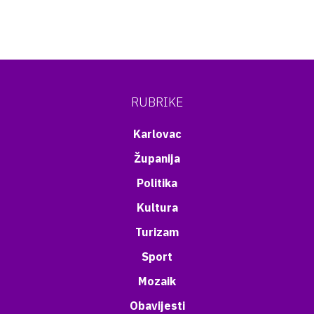
RUBRIKE
Karlovac
Županija
Politika
Kultura
Turizam
Sport
Mozaik
Obavijesti