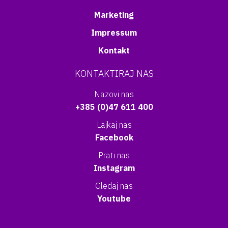
Marketing
Impressum
Kontakt
KONTAKTIRAJ NAS
Nazovi nas
+385 (0)47 611 400
Lajkaj nas
Facebook
Prati nas
Instagram
Gledaj nas
Youtube