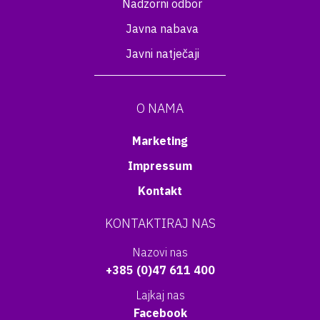
Nadzorni odbor
Javna nabava
Javni natječaji
O NAMA
Marketing
Impressum
Kontakt
KONTAKTIRAJ NAS
Nazovi nas
+385 (0)47 611 400
Lajkaj nas
Facebook