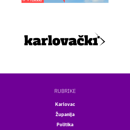
RUBRIKE
Karlovac
Županija
Politika