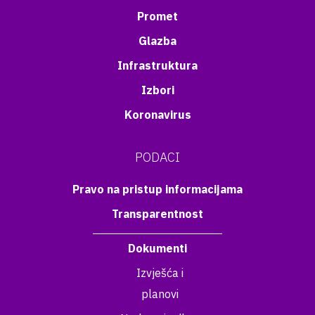
Promet
Glazba
Infrastruktura
Izbori
Koronavirus
PODACI
Pravo na pristup informacijama
Transparentnost
Dokumenti
Izvješća i
planovi