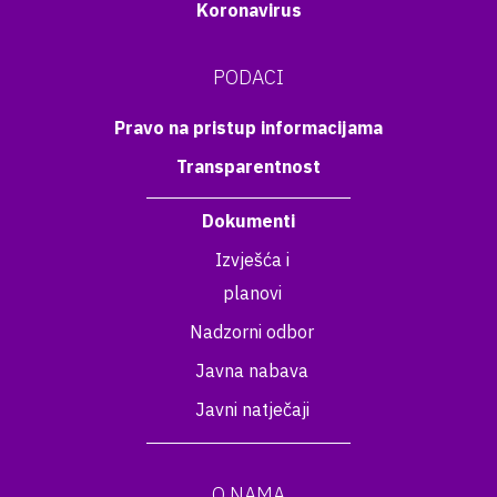
Koronavirus
PODACI
Pravo na pristup informacijama
Transparentnost
Dokumenti
Izvješća i
planovi
Nadzorni odbor
Javna nabava
Javni natječaji
O NAMA