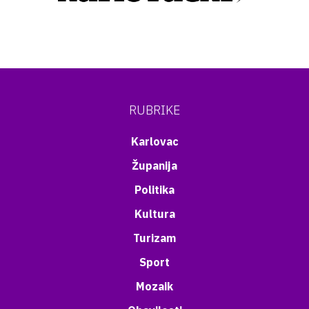
RUBRIKE
Karlovac
Županija
Politika
Kultura
Turizam
Sport
Mozaik