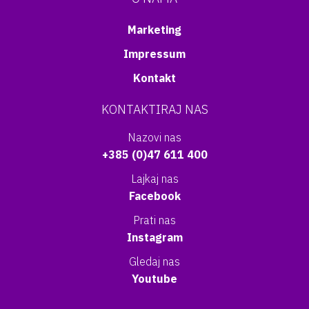
Marketing
Impressum
Kontakt
KONTAKTIRAJ NAS
Nazovi nas
+385 (0)47 611 400
Lajkaj nas
Facebook
Prati nas
Instagram
Gledaj nas
Youtube