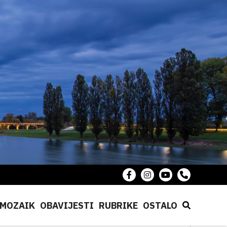
MOZAIK
OBAVIJESTI
RUBRIKE
OSTALO