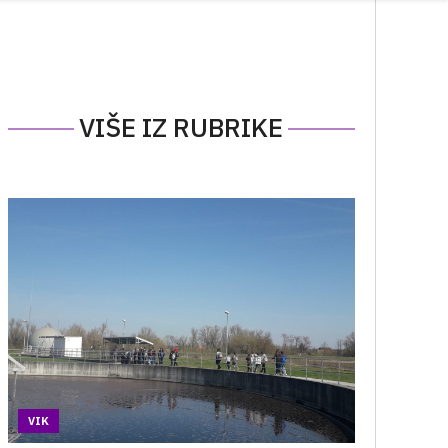
VIŠE IZ RUBRIKE
VIK