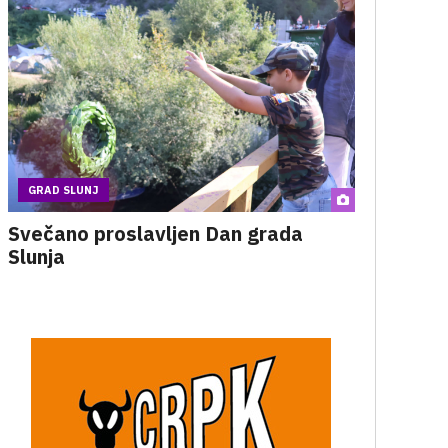
GRAD SLUNJ
Svečano proslavljen Dan grada
Slunja