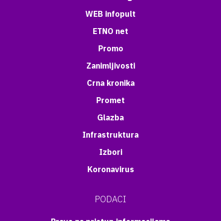
WEB infopult
ETNO net
Promo
Zanimljivosti
Crna kronika
Promet
Glazba
Infrastruktura
Izbori
Koronavirus
PODACI