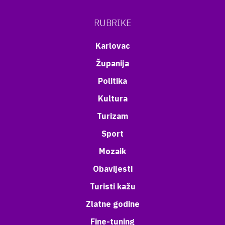
RUBRIKE
Karlovac
Županija
Politika
Kultura
Turizam
Sport
Mozaik
Obavijesti
Turisti kažu
Zlatne godine
Fine-tuning