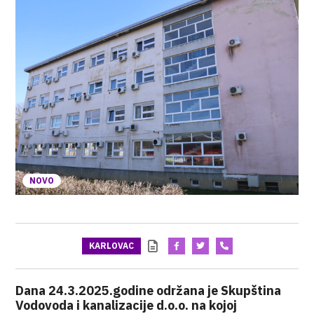
NOVO
KARLOVAC
Dana 24.3.2025.godine održana je Skupština
Vodovoda i kanalizacije d.o.o. na kojoj