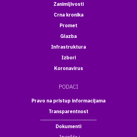
Zanimljivosti
Crna kronika
Promet
Glazba
Infrastruktura
Izbori
Koronavirus
PODACI
Pravo na pristup informacijama
Transparentnost
Dokumenti