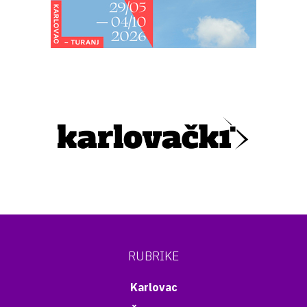
RUBRIKE
Karlovac