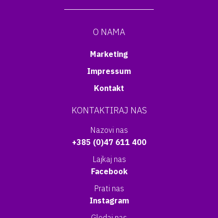
O NAMA
Marketing
Impressum
Kontakt
KONTAKTIRAJ NAS
Nazovi nas
+385 (0)47 611 400
Lajkaj nas
Facebook
Prati nas
Instagram
Gledaj nas