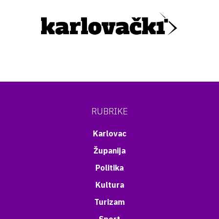
RUBRIKE
Karlovac
Županija
Politika
Kultura
Turizam