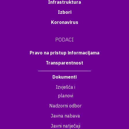
Infrastruktura
Izbori
Koronavirus
PODACI
Pravo na pristup informacijama
Transparentnost
Dokumenti
Izvješća i
planovi
Nadzorni odbor
Javna nabava
Javni natječaji